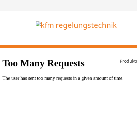
Produkt