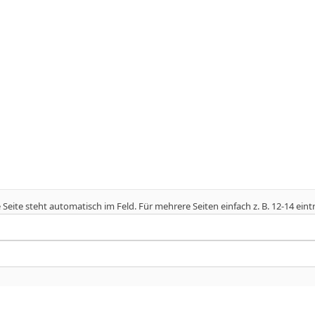
e Seite steht automatisch im Feld. Für mehrere Seiten einfach z. B. 12-14 eint