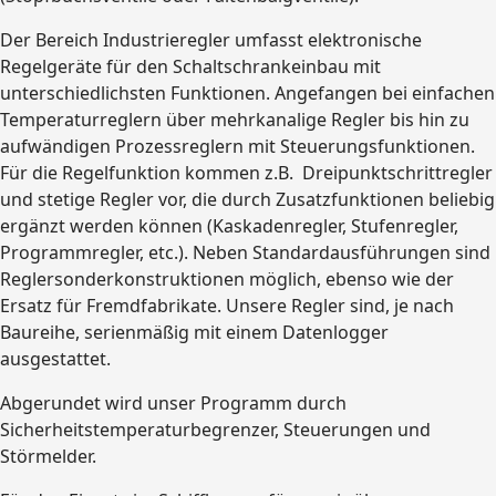
Der Bereich Industrieregler umfasst elektronische
Regelgeräte für den Schaltschrankeinbau mit
unterschiedlichsten Funktionen. Angefangen bei einfachen
Temperaturreglern über mehrkanalige Regler bis hin zu
aufwändigen Prozessreglern mit Steuerungsfunktionen.
Für die Regelfunktion kommen z.B. Dreipunktschrittregler
und stetige Regler vor, die durch Zusatzfunktionen beliebig
ergänzt werden können (Kaskadenregler, Stufenregler,
Programmregler, etc.). Neben Standardausführungen sind
Reglersonderkonstruktionen möglich, ebenso wie der
Ersatz für Fremdfabrikate. Unsere Regler sind, je nach
Baureihe, serienmäßig mit einem Datenlogger
ausgestattet.
Abgerundet wird unser Programm durch
Sicherheitstemperaturbegrenzer, Steuerungen und
Störmelder.