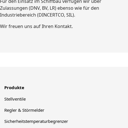
Für den Einsatz im Schiffbau verfügen wir über
Zulassungen (DNV, BV, LR) ebenso wie für den
Industriebereich (DINCERTCO, SIL).
Wir freuen uns auf Ihren Kontakt.
Produkte
Stellventile
Regler & Störmelder
Sicherheitstemperaturbegrenzer