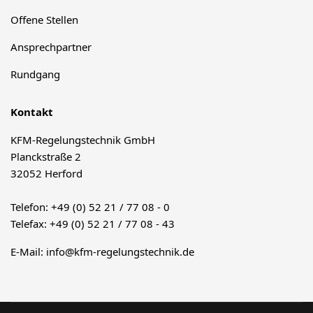
Offene Stellen
Ansprechpartner
Rundgang
Kontakt
KFM-Regelungstechnik GmbH
Planckstraße 2
32052 Herford
Telefon: +49 (0) 52 21 / 77 08 - 0
Telefax: +49 (0) 52 21 / 77 08 - 43
E-Mail:
info@kfm-regelungstechnik.de