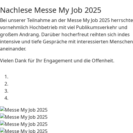
Nachlese Messe My Job 2025
Bei unserer Teilnahme an der Messe My Job 2025 herrschte
vornehmlich Hochbetrieb mit viel Publikumsverkehr und
großem Andrang. Darüber hocherfreut reihten sich indes
intensive und tiefe Gespräche mit interessierten Menschen
aneinander.
Vielen Dank für Ihr Engagement und die Offenheit.