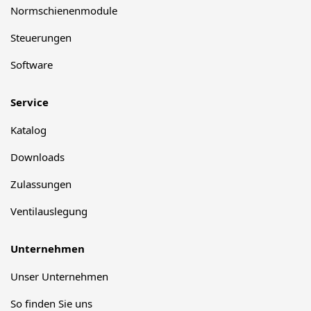
Normschienenmodule
Steuerungen
Software
Service
Katalog
Downloads
Zulassungen
Ventilauslegung
Unternehmen
Unser Unternehmen
So finden Sie uns