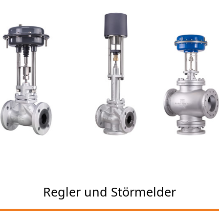
Regler und Störmelder