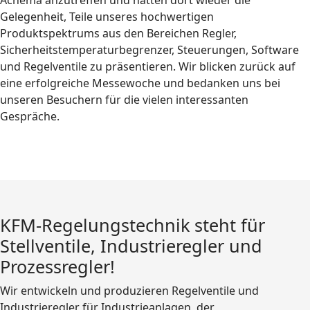
Gelegenheit, Teile unseres hochwertigen
Produktspektrums aus den Bereichen Regler,
Sicherheitstemperaturbegrenzer, Steuerungen, Software
und Regelventile zu präsentieren. Wir blicken zurück auf
eine erfolgreiche Messewoche und bedanken uns bei
unseren Besuchern für die vielen interessanten
Gespräche.
KFM-Regelungstechnik steht für
Stellventile, Industrieregler und
Prozessregler!
Wir entwickeln und produzieren Regelventile und
Industrieregler für Industrieanlagen der