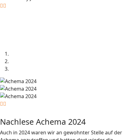
Nachlese Achema 2024
Auch in 2024 waren wir an gewohnter Stelle auf der
Achema anzutreffen und hatten dort wieder die