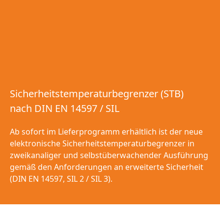
Sicherheits­temperaturbegrenzer (STB)
nach DIN EN 14597 / SIL
Ab sofort im Lieferprogramm erhältlich ist der neue
elektronische Sicherheitstemperaturbegrenzer in
zweikanaliger und selbstüberwachender Ausführung
gemäß den Anforderungen an erweiterte Sicherheit
(DIN EN 14597, SIL 2 / SIL 3).