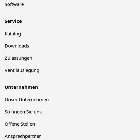
Software
Service
Katalog
Downloads
Zulassungen
Ventilauslegung
Unternehmen
Unser Unternehmen
So finden Sie uns
Offene Stellen
Ansprechpartner