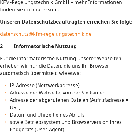
KFM-Regelungstechnik GmbH – mehr Informationen
finden Sie im Impressum.
Unseren Datenschutzbeauftragten erreichen Sie folgt:
datenschutz@kfm-regelungstechnik.de
2 Informatorische Nutzung
Für die informatorische Nutzung unserer Webseiten
erheben wir nur die Daten, die uns Ihr Browser
automatisch übermittelt, wie etwa:
IP-Adresse (Netzwerkadresse)
Adresse der Webseite, von der Sie kamen
Adresse der abgerufenen Dateien (Aufrufadresse =
URL)
Datum und Uhrzeit eines Abrufs
sowie Betriebssystem und Browserversion Ihres
Endgeräts (User-Agent)