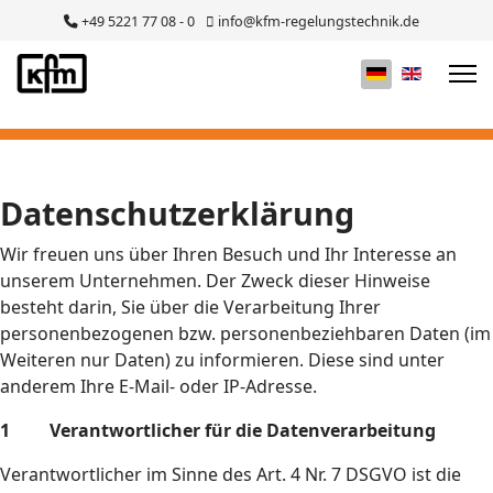
+49 5221 77 08 - 0
info@kfm-regelungstechnik.de
Sprache auswä
Datenschutzerklärung
Wir freuen uns über Ihren Besuch und Ihr Interesse an
unserem Unternehmen. Der Zweck dieser Hinweise
besteht darin, Sie über die Verarbeitung Ihrer
personenbezogenen bzw. personenbeziehbaren Daten (im
Weiteren nur Daten) zu informieren. Diese sind unter
anderem Ihre E-Mail- oder IP-Adresse.
1 Verantwortlicher für die Datenverarbeitung
Verantwortlicher im Sinne des Art. 4 Nr. 7 DSGVO ist die