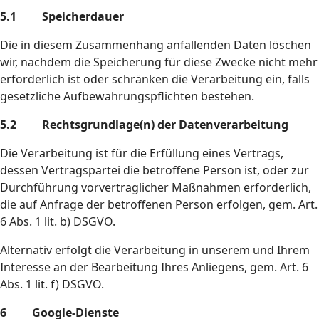
5.1 Speicherdauer
Die in diesem Zusammenhang anfallenden Daten löschen
wir, nachdem die Speicherung für diese Zwecke nicht mehr
erforderlich ist oder schränken die Verarbeitung ein, falls
gesetzliche Aufbewahrungspflichten bestehen.
5.2 Rechtsgrundlage(n) der Datenverarbeitung
Die Verarbeitung ist für die Erfüllung eines Vertrags,
dessen Vertragspartei die betroffene Person ist, oder zur
Durchführung vorvertraglicher Maßnahmen erforderlich,
die auf Anfrage der betroffenen Person erfolgen, gem. Art.
6 Abs. 1 lit. b) DSGVO.
Alternativ erfolgt die Verarbeitung in unserem und Ihrem
Interesse an der Bearbeitung Ihres Anliegens, gem. Art. 6
Abs. 1 lit. f) DSGVO.
6 Google-Dienste