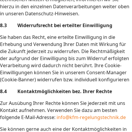
hierzu in den einzelnen Datenverarbeitungen weiter oben
in unseren Datenschutz-Hinweisen.
8.3 Widerrufsrecht bei erteilter Einwilligung
Sie haben das Recht, eine erteilte Einwilligung in die
Erhebung und Verwendung Ihrer Daten mit Wirkung für
die Zukunft jederzeit zu widerrufen. Die Rechtmäßigkeit
der aufgrund der Einwilligung bis zum Widerruf erfolgten
Verarbeitung wird dadurch nicht berührt. Ihre Cookie-
Einwilligungen können Sie in unserem Consent-Manager
(Cookie-Banner) widerrufen bzw. individuell konfigurieren
8.4 Kontaktmöglichkeiten bez. Ihrer Rechte
Zur Ausübung Ihrer Rechte können Sie jederzeit mit uns
Kontakt aufnehmen. Verwenden Sie dazu am besten
folgende E-Mail-Adresse:
info@kfm-regelungstechnik.de
Sie können gerne auch eine der Kontaktmöglichkeiten in