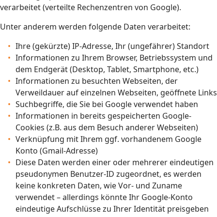
verarbeitet (verteilte Rechenzentren von Google).
Unter anderem werden folgende Daten verarbeitet:
Ihre (gekürzte) IP-Adresse, Ihr (ungefährer) Standort
Informationen zu Ihrem Browser, Betriebssystem und
dem Endgerät (Desktop, Tablet, Smartphone, etc.)
Informationen zu besuchten Webseiten, der
Verweildauer auf einzelnen Webseiten, geöffnete Links
Suchbegriffe, die Sie bei Google verwendet haben
Informationen in bereits gespeicherten Google-
Cookies (z.B. aus dem Besuch anderer Webseiten)
Verknüpfung mit Ihrem ggf. vorhandenem Google
Konto (Gmail-Adresse)
Diese Daten werden einer oder mehrerer eindeutigen
pseudonymen Benutzer-ID zugeordnet, es werden
keine konkreten Daten, wie Vor- und Zuname
verwendet – allerdings könnte Ihr Google-Konto
eindeutige Aufschlüsse zu Ihrer Identität preisgeben