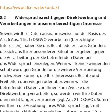
https://www.ldi.nrw.de/kontakt
8.2 Widerspruchsrecht gegen Direktwerbung und
Verarbeitungen in unserem berechtigten Interesse
Soweit wir Ihre Daten ausnahmsweise auf der Basis des
Art. 6 Abs. 1 lit. f) DSGVO verarbeiten (berechtigte
Interessen), haben Sie das Recht jederzeit aus Gründen,
die sich aus Ihrer besonderen Situation ergeben, gegen
die Verarbeitung der Sie betreffenden Daten bei
uns Widerspruch einzulegen. Wenn wir keine zwingenden
schutzwürdigen Gründe für die weitere Verarbeitung
nachweisen können, die Ihre Interessen, Rechte und
Freiheiten überwiegen oder aber, wenn wir die
betreffenden Daten von Ihnen zum Zwecke der
Direktwerbung verarbeiten, so werden wir Ihre Daten
dann nicht länger verarbeiten (vgl. Art. 21 DSGVO). Sofern
wir Ihnen die Ausübung Ihres Widerspruchs ggf. mit
technischen Mitteln ermöglichen, informieren wir Sie