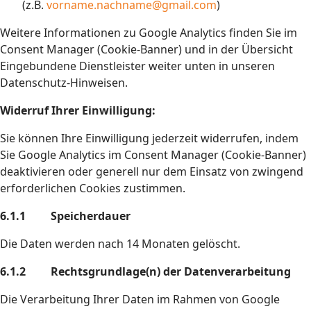
(z.B.
vorname.nachname@gmail.com
)
Weitere Informationen zu Google Analytics finden Sie im
Consent Manager (Cookie-Banner) und in der Übersicht
Eingebundene Dienstleister weiter unten in unseren
Datenschutz-Hinweisen.
Widerruf Ihrer Einwilligung:
Sie können Ihre Einwilligung jederzeit widerrufen, indem
Sie Google Analytics im Consent Manager (Cookie-Banner)
deaktivieren oder generell nur dem Einsatz von zwingend
erforderlichen Cookies zustimmen.
6.1.1 Speicherdauer
Die Daten werden nach 14 Monaten gelöscht.
6.1.2 Rechtsgrundlage(n) der Datenverarbeitung
Die Verarbeitung Ihrer Daten im Rahmen von Google