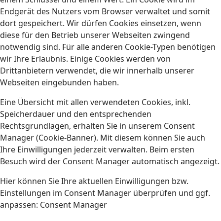
Endgerät des Nutzers vom Browser verwaltet und somit
dort gespeichert. Wir dürfen Cookies einsetzen, wenn
diese für den Betrieb unserer Webseiten zwingend
notwendig sind. Für alle anderen Cookie-Typen benötigen
wir Ihre Erlaubnis. Einige Cookies werden von
Drittanbietern verwendet, die wir innerhalb unserer
Webseiten eingebunden haben.
Eine Übersicht mit allen verwendeten Cookies, inkl.
Speicherdauer und den entsprechenden
Rechtsgrundlagen, erhalten Sie in unserem Consent
Manager (Cookie-Banner). Mit diesem können Sie auch
Ihre Einwilligungen jederzeit verwalten. Beim ersten
Besuch wird der Consent Manager automatisch angezeigt.
Hier können Sie Ihre aktuellen Einwilligungen bzw.
Einstellungen im Consent Manager überprüfen und ggf.
anpassen: Consent Manager