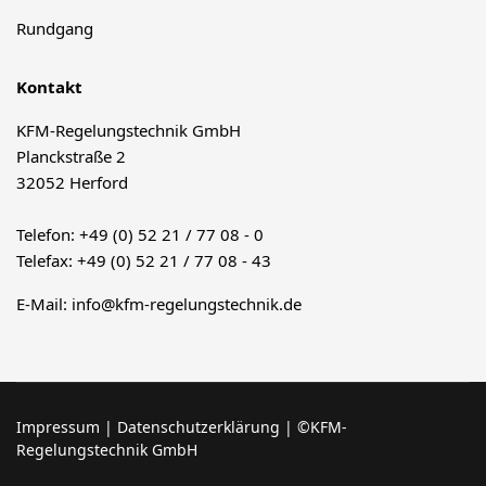
Rundgang
Kontakt
KFM-Regelungstechnik GmbH
Planckstraße 2
32052 Herford
Telefon: +49 (0) 52 21 / 77 08 - 0
Telefax: +49 (0) 52 21 / 77 08 - 43
E-Mail:
info@kfm-regelungstechnik.de
Impressum
|
Datenschutzerklärung
| ©KFM-
Regelungstechnik GmbH