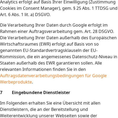
Analytics erfolgt auf Basis Ihrer Einwilligung (Zustimmung
Cookies im Consent Manager), gem. § 25 Abs. 1 TTDSG und
Art. 6 Abs. 1 lit. a) DSGVO.
Die Verarbeitung Ihrer Daten durch Google erfolgt im
Rahmen einer Auftragsverarbeitung gem. Art. 28 DSGVO.
Die Verarbeitung Ihrer Daten außerhalb des Europäischen
Wirtschaftsraumes (EWR) erfolgt auf Basis von so
genannten EU-Standardvertragsklauseln der EU-
Kommission, die ein angemessenes Datenschutz-Niveau in
Staaten außerhalb des EWR garantieren sollen. Alle
relevanten Informationen finden Sie in den
Auftragsdatenverarbeitungsbedingungen für Google
Werbeprodukte
.
7 Eingebundene Dienstleister
Im Folgenden erhalten Sie eine Übersicht mit allen
Dienstleistern, die an der Bereitstellung und
Weiterentwicklung unserer Webseiten sowie der