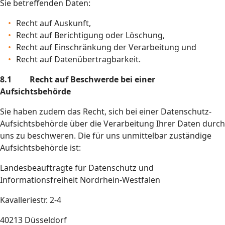
Sie betreffenden Daten:
Recht auf Auskunft,
Recht auf Berichtigung oder Löschung,
Recht auf Einschränkung der Verarbeitung und
Recht auf Datenübertragbarkeit.
8.1 Recht auf Beschwerde bei einer
Aufsichtsbehörde
Sie haben zudem das Recht, sich bei einer Datenschutz-
Aufsichtsbehörde über die Verarbeitung Ihrer Daten durch
uns zu beschweren. Die für uns unmittelbar zuständige
Aufsichtsbehörde ist:
Landesbeauftragte für Datenschutz und
Informationsfreiheit Nordrhein-Westfalen
Kavalleriestr. 2-4
40213 Düsseldorf