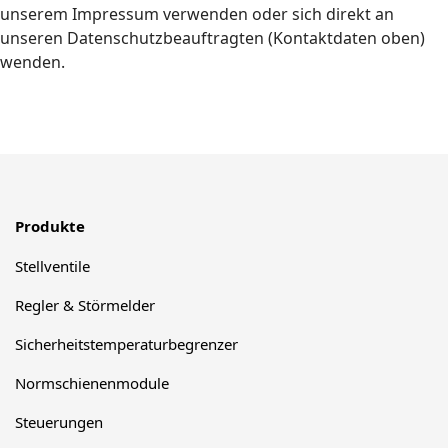
unserem Impressum verwenden oder sich direkt an
unseren Datenschutzbeauftragten (Kontaktdaten oben)
wenden.
Produkte
Stellventile
Regler & Störmelder
Sicherheitstemperaturbegrenzer
Normschienenmodule
Steuerungen