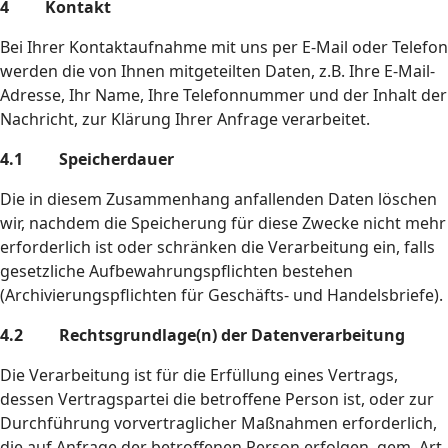
4 Kontakt
Bei Ihrer Kontaktaufnahme mit uns per E-Mail oder Telefon
werden die von Ihnen mitgeteilten Daten, z.B. Ihre E-Mail-
Adresse, Ihr Name, Ihre Telefonnummer und der Inhalt der
Nachricht, zur Klärung Ihrer Anfrage verarbeitet.
4.1 Speicherdauer
Die in diesem Zusammenhang anfallenden Daten löschen
wir, nachdem die Speicherung für diese Zwecke nicht mehr
erforderlich ist oder schränken die Verarbeitung ein, falls
gesetzliche Aufbewahrungspflichten bestehen
(Archivierungspflichten für Geschäfts- und Handelsbriefe).
4.2 Rechtsgrundlage(n) der Datenverarbeitung
Die Verarbeitung ist für die Erfüllung eines Vertrags,
dessen Vertragspartei die betroffene Person ist, oder zur
Durchführung vorvertraglicher Maßnahmen erforderlich,
die auf Anfrage der betroffenen Person erfolgen, gem. Art.