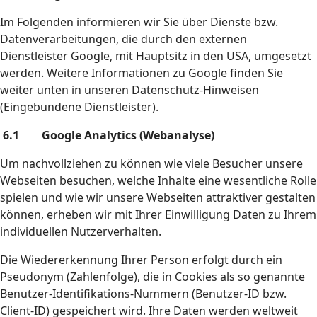
Im Folgenden informieren wir Sie über Dienste bzw.
Datenverarbeitungen, die durch den externen
Dienstleister Google, mit Hauptsitz in den USA, umgesetzt
werden. Weitere Informationen zu Google finden Sie
weiter unten in unseren Datenschutz-Hinweisen
(Eingebundene Dienstleister).
6.1 Google Analytics (Webanalyse)
Um nachvollziehen zu können wie viele Besucher unsere
Webseiten besuchen, welche Inhalte eine wesentliche Rolle
spielen und wie wir unsere Webseiten attraktiver gestalten
können, erheben wir mit Ihrer Einwilligung Daten zu Ihrem
individuellen Nutzerverhalten.
Die Wiedererkennung Ihrer Person erfolgt durch ein
Pseudonym (Zahlenfolge), die in Cookies als so genannte
Benutzer-Identifikations-Nummern (Benutzer-ID bzw.
Client-ID) gespeichert wird. Ihre Daten werden weltweit