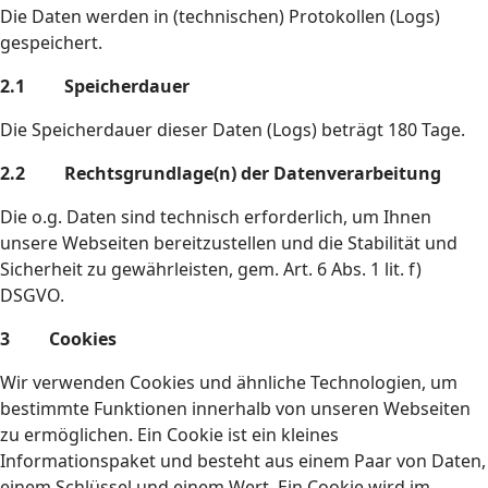
Die Daten werden in (technischen) Protokollen (Logs)
gespeichert.
2.1 Speicherdauer
Die Speicherdauer dieser Daten (Logs) beträgt 180 Tage.
2.2 Rechtsgrundlage(n) der Datenverarbeitung
Die o.g. Daten sind technisch erforderlich, um Ihnen
unsere Webseiten bereitzustellen und die Stabilität und
Sicherheit zu gewährleisten, gem. Art. 6 Abs. 1 lit. f)
DSGVO.
3 Cookies
Wir verwenden Cookies und ähnliche Technologien, um
bestimmte Funktionen innerhalb von unseren Webseiten
zu ermöglichen. Ein Cookie ist ein kleines
Informationspaket und besteht aus einem Paar von Daten,
einem Schlüssel und einem Wert. Ein Cookie wird im