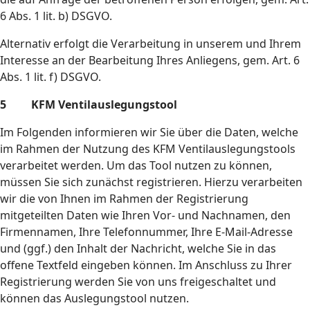
6 Abs. 1 lit. b) DSGVO.
Alternativ erfolgt die Verarbeitung in unserem und Ihrem
Interesse an der Bearbeitung Ihres Anliegens, gem. Art. 6
Abs. 1 lit. f) DSGVO.
5 KFM Ventilauslegungstool
Im Folgenden informieren wir Sie über die Daten, welche
im Rahmen der Nutzung des KFM Ventilauslegungstools
verarbeitet werden. Um das Tool nutzen zu können,
müssen Sie sich zunächst registrieren. Hierzu verarbeiten
wir die von Ihnen im Rahmen der Registrierung
mitgeteilten Daten wie Ihren Vor- und Nachnamen, den
Firmennamen, Ihre Telefonnummer, Ihre E-Mail-Adresse
und (ggf.) den Inhalt der Nachricht, welche Sie in das
offene Textfeld eingeben können. Im Anschluss zu Ihrer
Registrierung werden Sie von uns freigeschaltet und
können das Auslegungstool nutzen.