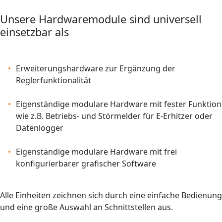
Unsere Hardwaremodule sind universell
einsetzbar als
Erweiterungshardware zur Ergänzung der
Reglerfunktionalität
Eigenständige modulare Hardware mit fester Funktion
wie z.B. Betriebs- und Störmelder für E-Erhitzer oder
Datenlogger
Eigenständige modulare Hardware mit frei
konfigurierbarer grafischer Software
Alle Einheiten zeichnen sich durch eine einfache Bedienung
und eine große Auswahl an Schnittstellen aus.