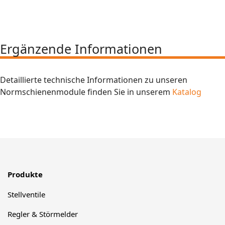
Ergänzende Informationen
Detaillierte technische Informationen zu unseren
Normschienenmodule finden Sie in unserem
Katalog
Produkte
Stellventile
Regler & Störmelder