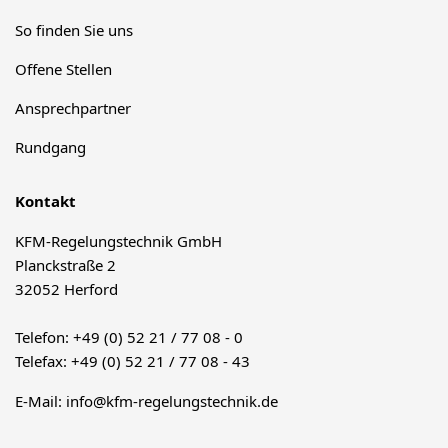
So finden Sie uns
Offene Stellen
Ansprechpartner
Rundgang
Kontakt
KFM-Regelungstechnik GmbH
Planckstraße 2
32052 Herford
Telefon: +49 (0) 52 21 / 77 08 - 0
Telefax: +49 (0) 52 21 / 77 08 - 43
E-Mail:
info@kfm-regelungstechnik.de