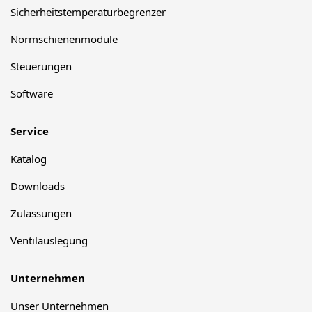
Sicherheitstemperaturbegrenzer
Normschienenmodule
Steuerungen
Software
Service
Katalog
Downloads
Zulassungen
Ventilauslegung
Unternehmen
Unser Unternehmen