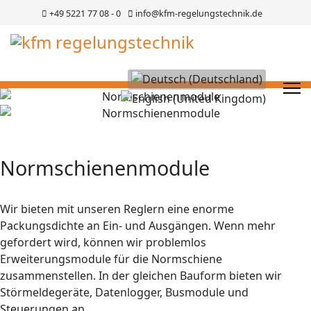
+49 5221 77 08 - 0
info@kfm-regelungstechnik.de
Sprache auswählen
Normschienenmodule
Wir bieten mit unseren Reglern eine enorme
Packungsdichte an Ein- und Ausgängen. Wenn mehr
gefordert wird, können wir problemlos
Erweiterungsmodule für die Normschiene
zusammenstellen. In der gleichen Bauform bieten wir
Störmeldegeräte, Datenlogger, Busmodule und
Steuerungen an.