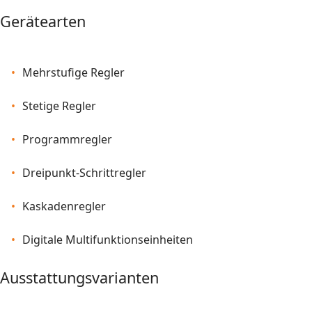
Gerätearten
Mehrstufige Regler
Stetige Regler
Programmregler
Dreipunkt-Schrittregler
Kaskadenregler
Digitale Multifunktionseinheiten
Ausstattungsvarianten