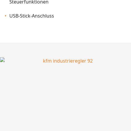
Steuerfunktionen
USB-Stick-Anschluss