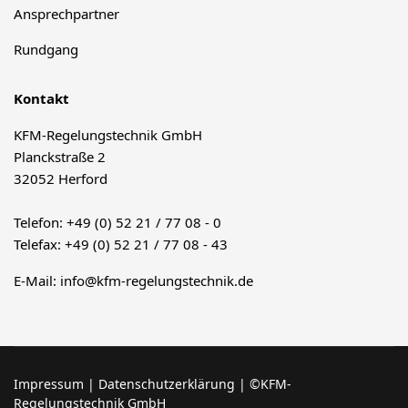
Ansprechpartner
Rundgang
Kontakt
KFM-Regelungstechnik GmbH
Planckstraße 2
32052 Herford
Telefon: +49 (0) 52 21 / 77 08 - 0
Telefax: +49 (0) 52 21 / 77 08 - 43
E-Mail:
info@kfm-regelungstechnik.de
Impressum
|
Datenschutzerklärung
| ©KFM-
Regelungstechnik GmbH