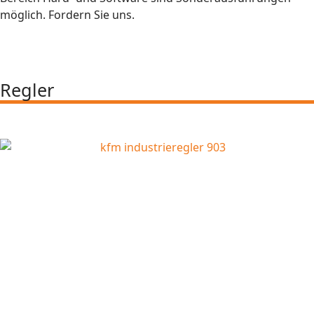
möglich. Fordern Sie uns.
Regler