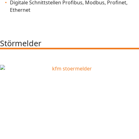
Digitale Schnittstellen Profibus, Modbus, Profinet,
Ethernet
Störmelder