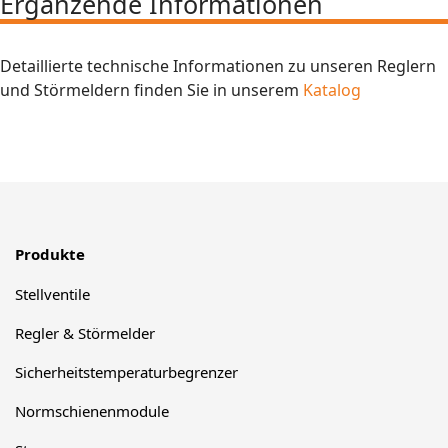
Ergänzende Informationen
Detaillierte technische Informationen zu unseren Reglern
und Störmeldern finden Sie in unserem
Katalog
Produkte
Stellventile
Regler & Störmelder
Sicherheitstemperaturbegrenzer
Normschienenmodule