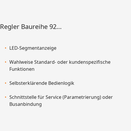
Regler Baureihe 92...
LED-Segmentanzeige
Wahlweise Standard- oder kundenspezifische
Funktionen
Selbsterklärende Bedienlogik
Schnittstelle für Service (Parametrierung) oder
Busanbindung