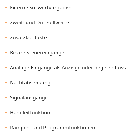
Externe Sollwertvorgaben
Zweit- und Drittsollwerte
Zusatzkontakte
Binäre Steuereingänge
Analoge Eingänge als Anzeige oder Regeleinfluss
Nachtabsenkung
Signalausgänge
Handleitfunktion
Rampen- und Programmfunktionen