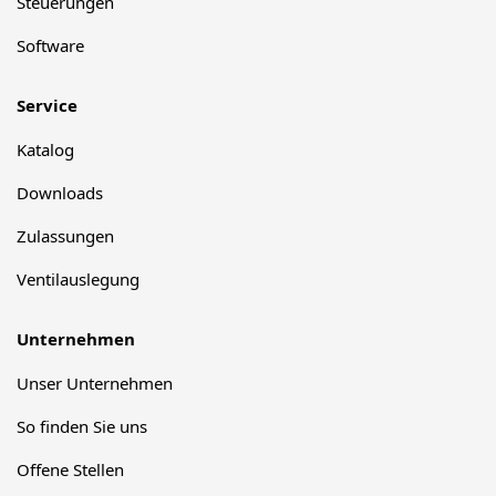
Steuerungen
Software
Service
Katalog
Downloads
Zulassungen
Ventilauslegung
Unternehmen
Unser Unternehmen
So finden Sie uns
Offene Stellen