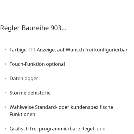
Regler Baureihe 903...
Farbige TFT-Anzeige, auf Wunsch frei konfigurierbar
Touch-Funktion optional
Datenlogger
Störmeldehistorie
Wahlweise Standard- oder kundenspezifische
Funktionen
Grafisch frei programmierbare Regel- und