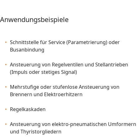
Anwendungsbeispiele
Schnittstelle für Service (Parametrierung) oder
Busanbindung
Ansteuerung von Regelventilen und Stellantrieben
(Impuls oder stetiges Signal)
Mehrstufige oder stufenlose Ansteuerung von
Brennern und Elektroerhitzern
Regelkaskaden
Ansteuerung von elektro-pneumatischen Umformern
und Thyristorgliedern