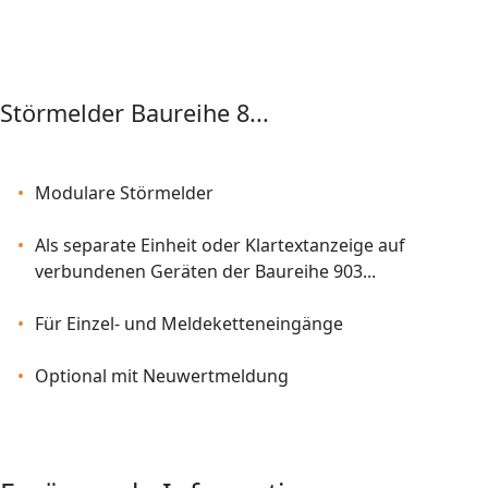
Störmelder Baureihe 8...
Modulare Störmelder
Als separate Einheit oder Klartextanzeige auf
verbundenen Geräten der Baureihe 903...
Für Einzel- und Meldeketteneingänge
Optional mit Neuwertmeldung